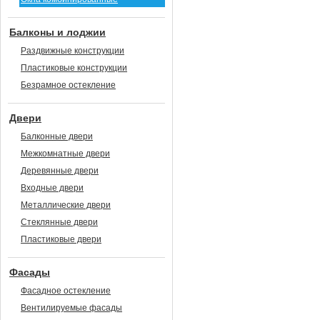
Балконы и лоджии
Раздвижные конструкции
Пластиковые конструкции
Безрамное остекление
Двери
Балконные двери
Межкомнатные двери
Деревянные двери
Входные двери
Металлические двери
Стеклянные двери
Пластиковые двери
Фасады
Фасадное остекление
Вентилируемые фасады