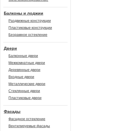
Балконы и лоджии
Раздвижные конструкции
Пластиковые конструкции
Безрамное остекление
Двери
Балконные двери
Межкомнатные двери
Деревянные двери
Входные двери
Металлические двери
Стеклянные двери
Пластиковые двери
Фасады
Фасадное остекление
Вентилируемые фасады