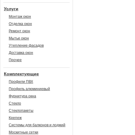
Услуги
Монтаж окон
Отделка окон
Ремонт окон
Мытье окон
Утепление фасадов
Доставка окон
Прочее
Комплектующие
Профили ПВХ
Профиль алюминиевый
Фурнитура окна
Стекло
Стеклопакеты
Крепеж
Системы для балконов и лоджий
Москитные сетки