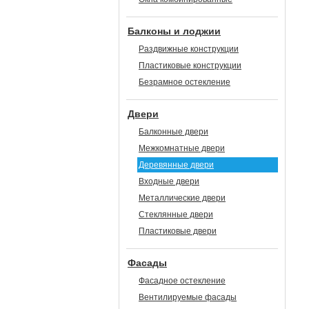
Балконы и лоджии
Раздвижные конструкции
Пластиковые конструкции
Безрамное остекление
Двери
Балконные двери
Межкомнатные двери
Деревянные двери
Входные двери
Металлические двери
Стеклянные двери
Пластиковые двери
Фасады
Фасадное остекление
Вентилируемые фасады